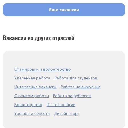
Еще вакансии
Вакансии из других отраслей
Стажировки и волонтерство
Удаленная работа
Работа для студентов
Интересные вакансии
Работа на выходные
С опытом работы
Работа за рубежом
Волонтерство
IT - технологии
Youtube и соцсети
Дизайн и арт