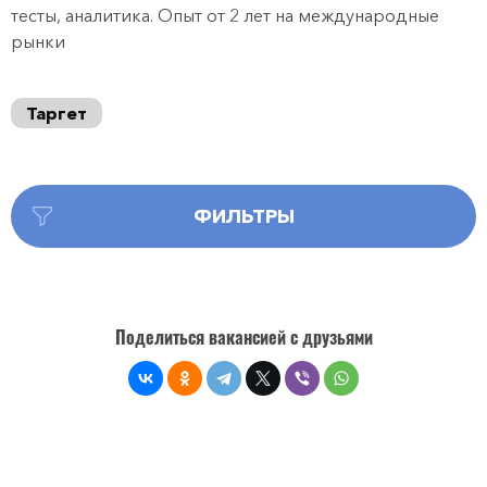
тесты, аналитика. Опыт от 2 лет на международные
рынки
Таргет
ФИЛЬТРЫ
Поделиться вакансией с друзьями