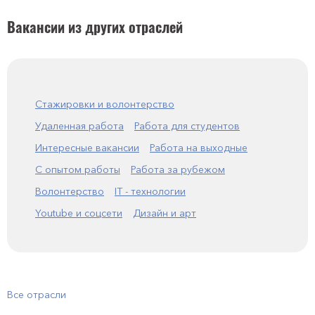
Вакансии из других отраслей
Стажировки и волонтерство
Удаленная работа
Работа для студентов
Интересные вакансии
Работа на выходные
С опытом работы
Работа за рубежом
Волонтерство
IT - технологии
Youtube и соцсети
Дизайн и арт
Все отрасли