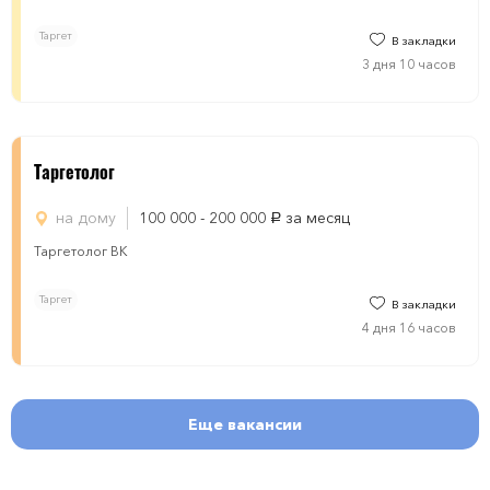
Таргет
В закладки
3 дня 10 часов
Таргетолог
на дому
100 000 - 200 000
за месяц
руб.
Таргетолог ВК
Таргет
В закладки
4 дня 16 часов
Еще вакансии