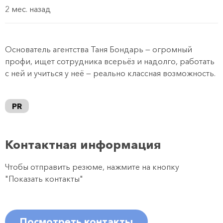
2 мес. назад
Основатель агентства Таня Бондарь — огромный
профи, ищет сотрудника всерьёз и надолго, работать
с ней и учиться у неё — реально классная возможность.
PR
Контактная информация
Чтобы отправить резюме, нажмите на кнопку
"Показать контакты"
Посмотреть контакты