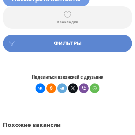
В закладки
ФИЛЬТРЫ
Поделиться вакансией с друзьями
Похожие вакансии