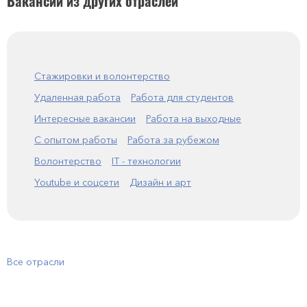
Вакансии из других отраслей
Стажировки и волонтерство
Удаленная работа
Работа для студентов
Интересные вакансии
Работа на выходные
С опытом работы
Работа за рубежом
Волонтерство
IT - технологии
Youtube и соцсети
Дизайн и арт
Все отрасли