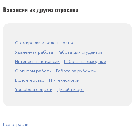
Вакансии из других отраслей
Стажировки и волонтерство
Удаленная работа
Работа для студентов
Интересные вакансии
Работа на выходные
С опытом работы
Работа за рубежом
Волонтерство
IT - технологии
Youtube и соцсети
Дизайн и арт
Все отрасли