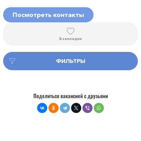
Посмотреть контакты
В закладки
ФИЛЬТРЫ
Поделиться вакансией с друзьями