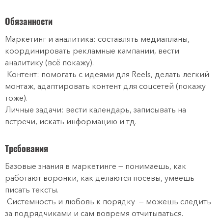
Обязанности
Маркетинг и аналитика: составлять медиапланы,
координировать рекламные кампании, вести
аналитику (всё покажу).
Контент: помогать с идеями для Reels, делать легкий
монтаж, адаптировать контент для соцсетей (покажу
тоже).
Личные задачи: вести календарь, записывать на
встречи, искать информацию и тд.
Требования
Базовые знания в маркетинге — понимаешь, как
работают воронки, как делаются посевы, умеешь
писать тексты.
Системность и любовь к порядку — можешь следить
за подрядчиками и сам вовремя отчитываться.