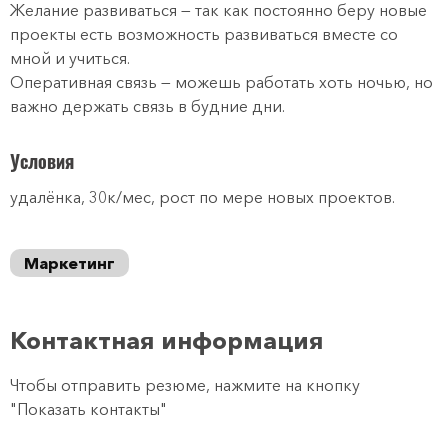
Желание развиваться — так как постоянно беру новые
проекты есть возможность развиваться вместе со
мной и учиться.
Оперативная связь — можешь работать хоть ночью, но
важно держать связь в будние дни.
Условия
удалёнка, 30к/мес, рост по мере новых проектов.
Маркетинг
Контактная информация
Чтобы отправить резюме, нажмите на кнопку
"Показать контакты"