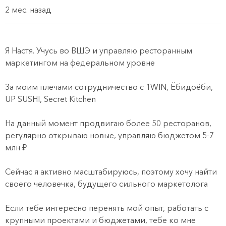
2 мес. назад
Я Настя. Учусь во ВШЭ и управляю ресторанным
маркетингом на федеральном уровне
За моим плечами сотрудничество с 1WIN, Ёбидоёби,
UP SUSHI, Secret Kitchen
На данный момент продвигаю более 50 ресторанов,
регулярно открываю новые, управляю бюджетом 5-7
млн ₽
Сейчас я активно масштабируюсь, поэтому хочу найти
своего человечка, будущего сильного маркетолога
Если тебе интересно перенять мой опыт, работать с
крупными проектами и бюджетами, тебе ко мне