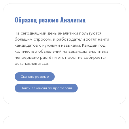
Образец резюме Аналитик
На сегодняшний день аналитики пользуются
большим спросом, и работодатели хотят найти
кандидатов с нужными навыками. Каждый год
количество объявлений на вакансию аналитика
непрерывно растёт и этот рост не собирается
останавливаться.
Скачать резюме
Найти вакансии по профессии