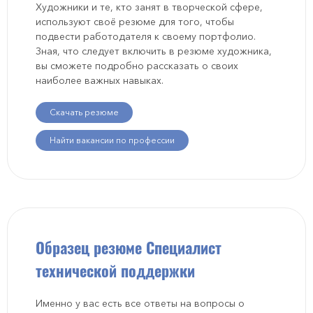
Художники и те, кто занят в творческой сфере,
используют своё резюме для того, чтобы
подвести работодателя к своему портфолио.
Зная, что следует включить в резюме художника,
вы сможете подробно рассказать о своих
наиболее важных навыках.
Скачать резюме
Найти вакансии по профессии
Образец резюме Специалист
технической поддержки
Именно у вас есть все ответы на вопросы о