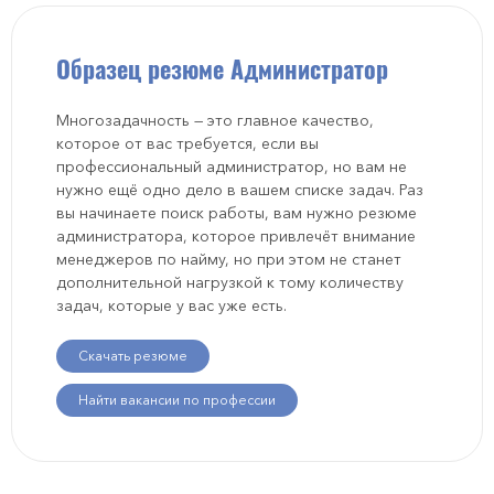
Образец резюме Администратор
Многозадачность — это главное качество,
которое от вас требуется, если вы
профессиональный администратор, но вам не
нужно ещё одно дело в вашем списке задач. Раз
вы начинаете поиск работы, вам нужно резюме
администратора, которое привлечёт внимание
менеджеров по найму, но при этом не станет
дополнительной нагрузкой к тому количеству
задач, которые у вас уже есть.
Скачать резюме
Найти вакансии по профессии