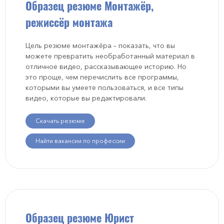
Образец резюме Монтажёр,
режиссёр монтажа
Цель резюме монтажёра – показать, что вы
можете превратить необработанный материал в
отличное видео, рассказывающее историю. Но
это проще, чем перечислить все программы,
которыми вы умеете пользоваться, и все типы
видео, которые вы редактировали.
Скачать резюме
Найти вакансии по профессии
Образец резюме Юрист