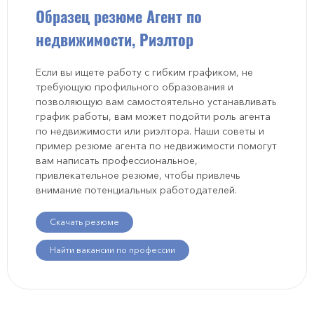
Образец резюме Агент по
недвижимости, Риэлтор
Если вы ищете работу с гибким графиком, не
требующую профильного образования и
позволяющую вам самостоятельно устанавливать
график работы, вам может подойти роль агента
по недвижимости или риэлтора. Наши советы и
пример резюме агента по недвижимости помогут
вам написать профессиональное,
привлекательное резюме, чтобы привлечь
внимание потенциальных работодателей.
Скачать резюме
Найти вакансии по профессии