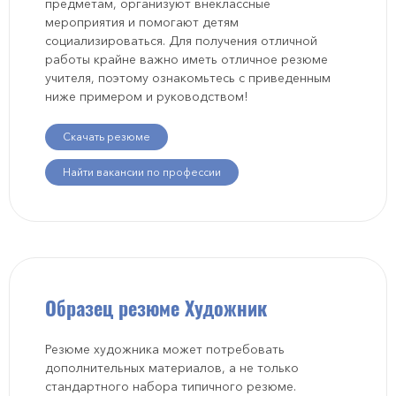
предметам, организуют внеклассные
мероприятия и помогают детям
социализироваться. Для получения отличной
работы крайне важно иметь отличное резюме
учителя, поэтому ознакомьтесь с приведенным
ниже примером и руководством!
Скачать резюме
Найти вакансии по профессии
Образец резюме Художник
Резюме художника может потребовать
дополнительных материалов, а не только
стандартного набора типичного резюме.