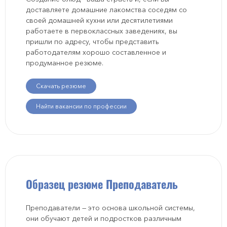
доставляете домашние лакомства соседям со
своей домашней кухни или десятилетиями
работаете в первоклассных заведениях, вы
пришли по адресу, чтобы представить
работодателям хорошо составленное и
продуманное резюме.
Скачать резюме
Найти вакансии по профессии
Образец резюме Преподаватель
Преподаватели — это основа школьной системы,
они обучают детей и подростков различным