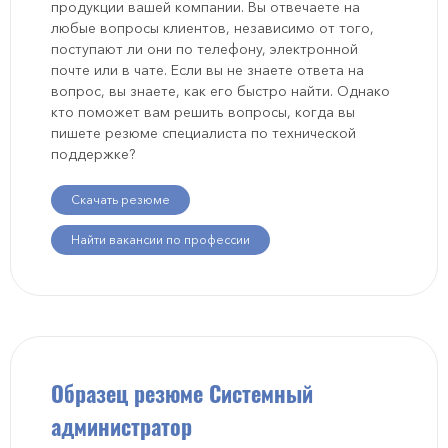
продукции вашей компании. Вы отвечаете на
любые вопросы клиентов, независимо от того,
поступают ли они по телефону, электронной
почте или в чате. Если вы не знаете ответа на
вопрос, вы знаете, как его быстро найти. Однако
кто поможет вам решить вопросы, когда вы
пишете резюме специалиста по технической
поддержке?
Скачать резюме
Найти вакансии по профессии
Образец резюме Системный
администратор