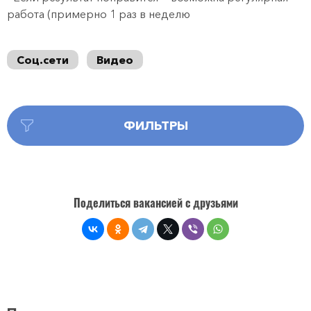
работа (примерно 1 раз в неделю
Соц.сети
Видео
ФИЛЬТРЫ
Поделиться вакансией с друзьями