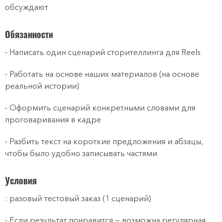
обсуждают
Обязанности
- Написать один сценарий сторителлинга для Reels
- Работать на основе наших материалов (на основе
реальной истории)
- Оформить сценарий конкретными словами для
проговаривания в кадре
- Разбить текст на короткие предложения и абзацы,
чтобы было удобно записывать частями
Условия
: разовый тестовый заказ (1 сценарий)
- Если результат понравится — возможна регулярная