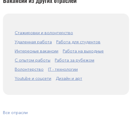
Вакансии из других отраслей
Стажировки и волонтерство
Удаленная работа
Работа для студентов
Интересные вакансии
Работа на выходные
С опытом работы
Работа за рубежом
Волонтерство
IT - технологии
Youtube и соцсети
Дизайн и арт
Все отрасли