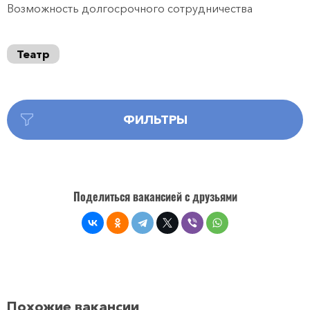
Возможность долгосрочного сотрудничества
Театр
ФИЛЬТРЫ
Поделиться вакансией с друзьями
Похожие вакансии