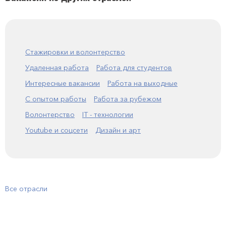
Стажировки и волонтерство
Удаленная работа
Работа для студентов
Интересные вакансии
Работа на выходные
С опытом работы
Работа за рубежом
Волонтерство
IT - технологии
Youtube и соцсети
Дизайн и арт
Все отрасли