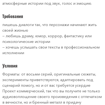
атмосферные истории под звук, голос и эмоцию.
Требования
пишешь диалоги так, что персонажи начинают жить
своей жизнью
— любишь драму, юмор, хоррор, фантастику или
психологические истории
— хочешь услышать свои тексты в профессиональном
исполнении
Условия
Форматы: от восьми серий, оригинальные сюжеты,
эксперименты приветствуются, адаптировать под
сценарий помогу, но и от вас требуется усердие
Проект коммерческий, так что вы получите не только
аудиовоплощение своего произведения с отпечатком
в вечности, но и бренный металл в придачу