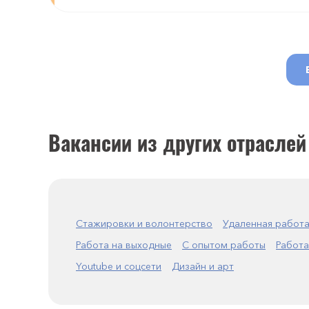
Вакансии из других отраслей
Стажировки и волонтерство
Удаленная работ
Работа на выходные
С опытом работы
Работа
Youtube и соцсети
Дизайн и арт