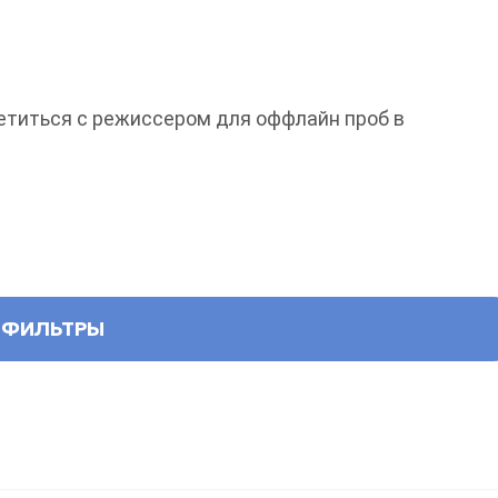
етиться с режиссером для оффлайн проб в
ФИЛЬТРЫ