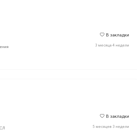
В закладки
3 месяца 4 недели
ления
В закладки
5 месяцев 3 недели
АСЛ