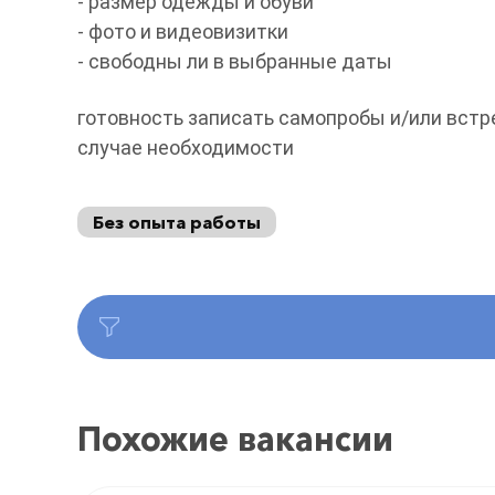
- размер одежды и обуви
- фото и видеовизитки
- свободны ли в выбранные даты
готовность записать самопробы и/или встр
случае необходимости
Без опыта работы
Похожие вакансии