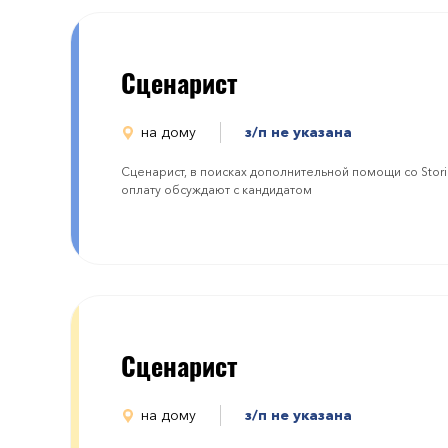
Сценарист
на дому
з/п не указана
Сценарист, в поисках дополнительной помощи со Storie
оплату обсуждают с кандидатом
Сценарист
на дому
з/п не указана