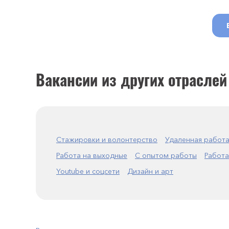
Вакансии из других отраслей
Стажировки и волонтерство
Удаленная работ
Работа на выходные
С опытом работы
Работа
Youtube и соцсети
Дизайн и арт