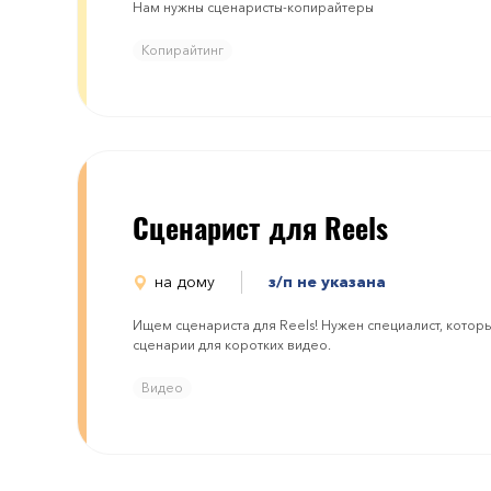
Нам нужны сценаристы-копирайтеры
Копирайтинг
Сценарист для Reels
на дому
з/п не указана
Ищем сценариста для Reels! Нужен специалист, которы
сценарии для коротких видео.
Видео