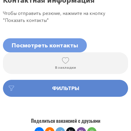
Контактная информация
Чтобы отправить резюме, нажмите на кнопку
"Показать контакты"
Посмотреть контакты
В закладки
ФИЛЬТРЫ
Поделиться вакансией с друзьями