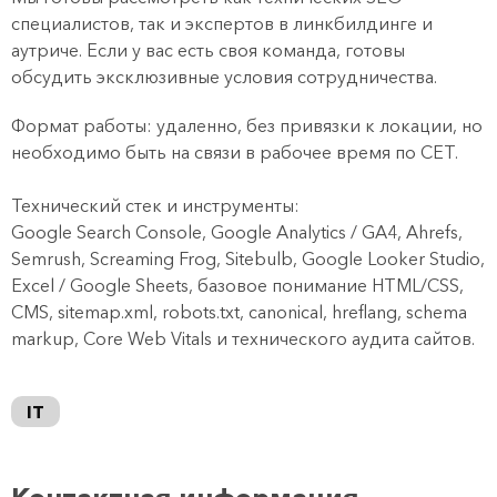
специалистов, так и экспертов в линкбилдинге и
аутриче. Если у вас есть своя команда, готовы
обсудить эксклюзивные условия сотрудничества.
Формат работы: удаленно, без привязки к локации, но
необходимо быть на связи в рабочее время по CET.
Технический стек и инструменты:
Google Search Console, Google Analytics / GA4, Ahrefs,
Semrush, Screaming Frog, Sitebulb, Google Looker Studio,
Excel / Google Sheets, базовое понимание HTML/CSS,
CMS, sitemap.xml, robots.txt, canonical, hreflang, schema
markup, Core Web Vitals и технического аудита сайтов.
IT