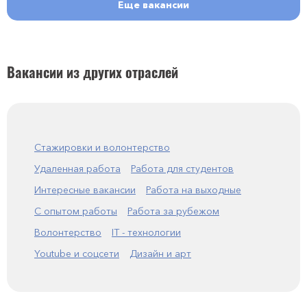
Еще вакансии
Вакансии из других отраслей
Стажировки и волонтерство
Удаленная работа
Работа для студентов
Интересные вакансии
Работа на выходные
С опытом работы
Работа за рубежом
Волонтерство
IT - технологии
Youtube и соцсети
Дизайн и арт